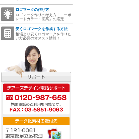
ロゴマークの作り方
ロゴマーク作りの考え方「コーポ
レートカラー・図案」の選定…
安くロゴマークを作成する方法
相場より安くロゴマークを作りた
い方必見のオススメ情報！…