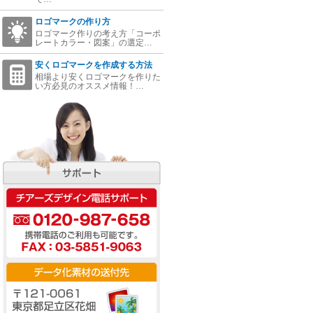
ロゴマークの作り方
ロゴマーク作りの考え方「コーポ
レートカラー・図案」の選定…
安くロゴマークを作成する方法
相場より安くロゴマークを作りた
い方必見のオススメ情報！…