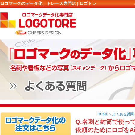
ロゴマークのデータ化、トレース専門店 | ロゴトレ
HOME
>
よくある質問
Q.名刺と封筒で使っ
依頼のためにロゴをA