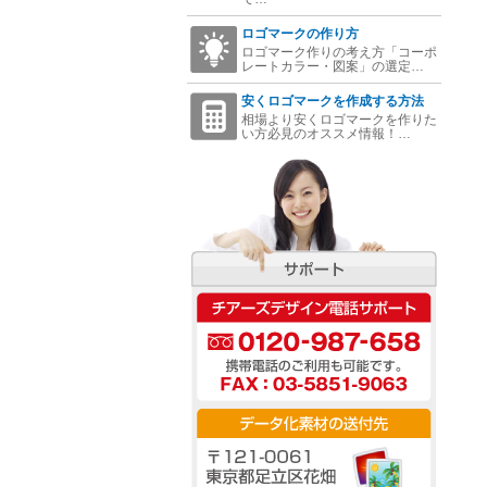
ロゴマークの作り方
ロゴマーク作りの考え方「コーポ
レートカラー・図案」の選定…
安くロゴマークを作成する方法
相場より安くロゴマークを作りた
い方必見のオススメ情報！…